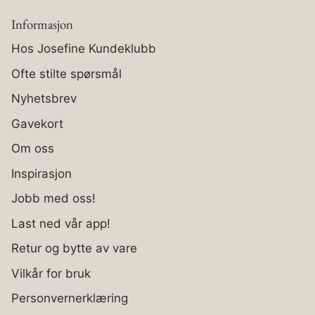
Informasjon
Hos Josefine Kundeklubb
Ofte stilte spørsmål
Nyhetsbrev
Gavekort
Om oss
Inspirasjon
Jobb med oss!
Last ned vår app!
Retur og bytte av vare
Vilkår for bruk
Personvernerklæring