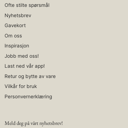
Ofte stilte spørsmål
Nyhetsbrev
Gavekort
Om oss
Inspirasjon
Jobb med oss!
Last ned vår app!
Retur og bytte av vare
Vilkår for bruk
Personvernerklæring
Meld deg på vårt nyhetsbrev!