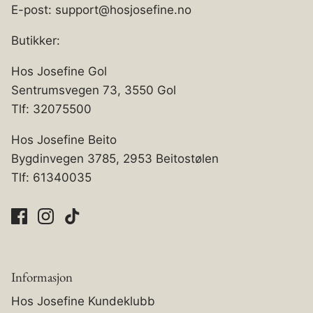
E-post: support@hosjosefine.no
Butikker:
Hos Josefine Gol
Sentrumsvegen 73, 3550 Gol
Tlf: 32075500
Hos Josefine Beito
Bygdinvegen 3785, 2953 Beitostølen
Tlf: 61340035
Informasjon
Hos Josefine Kundeklubb