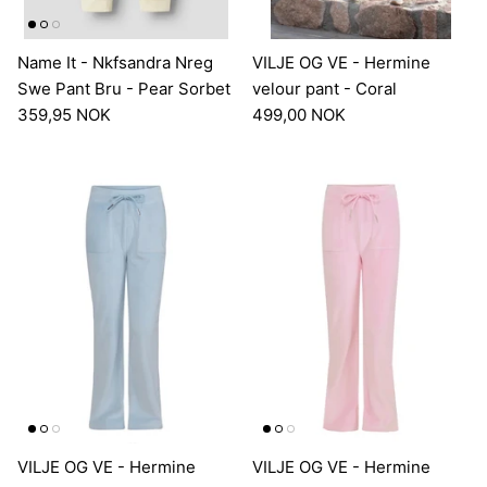
Name It - Nkfsandra Nreg
VILJE OG VE - Hermine
Swe Pant Bru - Pear Sorbet
velour pant - Coral
359,95 NOK
499,00 NOK
VILJE OG VE - Hermine
VILJE OG VE - Hermine