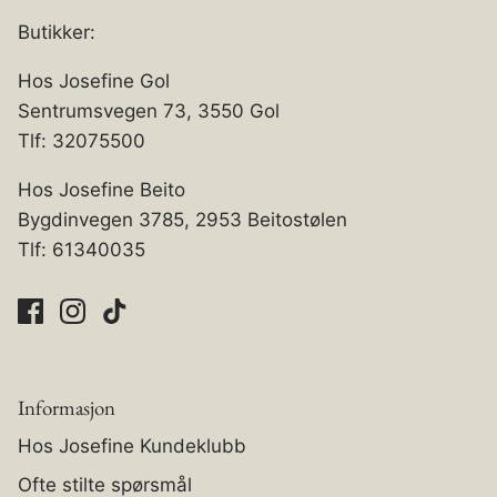
Butikker:
Hos Josefine Gol
Sentrumsvegen 73, 3550 Gol
Tlf: 32075500
Hos Josefine Beito
Bygdinvegen 3785, 2953 Beitostølen
Tlf: 61340035
Informasjon
Hos Josefine Kundeklubb
Ofte stilte spørsmål