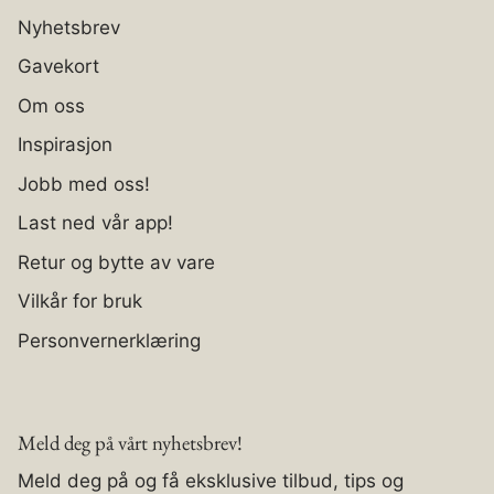
Nyhetsbrev
Gavekort
Om oss
Inspirasjon
Jobb med oss!
Last ned vår app!
Retur og bytte av vare
Vilkår for bruk
Personvernerklæring
Meld deg på vårt nyhetsbrev!
Meld deg på og få eksklusive tilbud, tips og