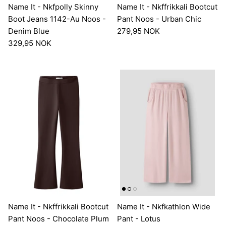
Name It - Nkfpolly Skinny
Name It - Nkffrikkali Bootcut
Boot Jeans 1142-Au Noos -
Pant Noos - Urban Chic
Denim Blue
279,95 NOK
329,95 NOK
Name It - Nkffrikkali Bootcut
Name It - Nkfkathlon Wide
Pant Noos - Chocolate Plum
Pant - Lotus