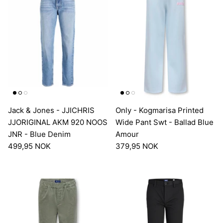
Jack & Jones - JJICHRIS
Only - Kogmarisa Printed
JJORIGINAL AKM 920 NOOS
Wide Pant Swt - Ballad Blue
JNR - Blue Denim
Amour
499,95 NOK
379,95 NOK