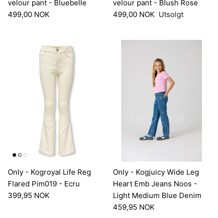
velour pant - Bluebelle
velour pant - Blush Rose
499,00 NOK
499,00 NOK
Utsolgt
Only - Kogroyal Life Reg
Only - Kogjuicy Wide Leg
Flared Pim019 - Ecru
Heart Emb Jeans Noos -
399,95 NOK
Light Medium Blue Denim
459,95 NOK