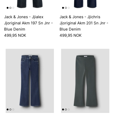
Jack & Jones - Jjialex
Jack & Jones - Jjichris
Jjoriginal Akm 197 Sn Jnr -
Jjoriginal Akm 201 Sn Jnr -
Blue Denim
Blue Denim
499,95 NOK
499,95 NOK