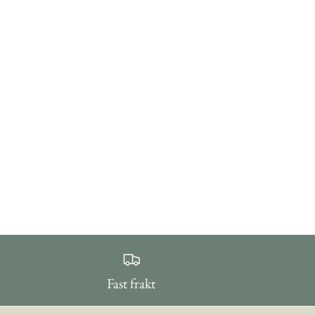
Fast frakt