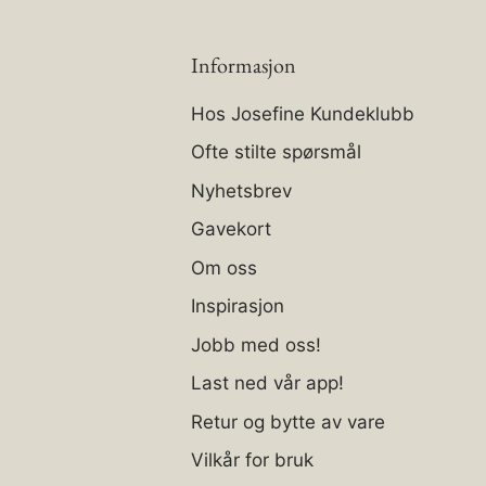
Informasjon
Hos Josefine Kundeklubb
Ofte stilte spørsmål
Nyhetsbrev
Gavekort
Om oss
Inspirasjon
Jobb med oss!
Last ned vår app!
Retur og bytte av vare
Vilkår for bruk