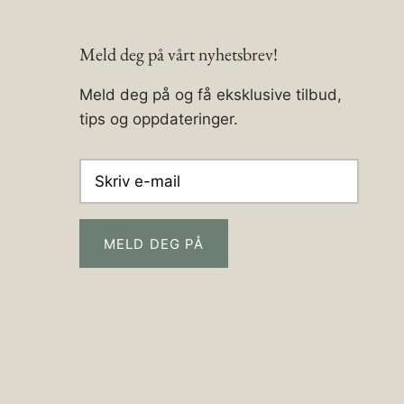
Meld deg på vårt nyhetsbrev!
Meld deg på og få eksklusive tilbud,
tips og oppdateringer.
MELD DEG PÅ