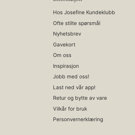
Hos Josefine Kundeklubb
Ofte stilte spørsmål
Nyhetsbrev
Gavekort
Om oss
Inspirasjon
Jobb med oss!
Last ned vår app!
Retur og bytte av vare
Vilkår for bruk
Personvernerklæring