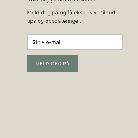
Meld deg på og få eksklusive tilbud,
tips og oppdateringer.
MELD DEG PÅ