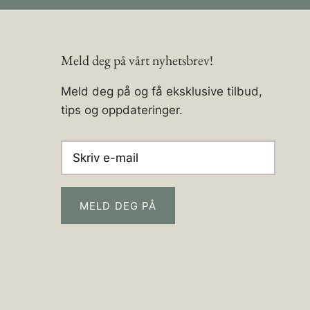
Meld deg på vårt nyhetsbrev!
Meld deg på og få eksklusive tilbud,
tips og oppdateringer.
MELD DEG PÅ