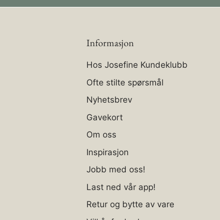
Informasjon
Hos Josefine Kundeklubb
Ofte stilte spørsmål
Nyhetsbrev
Gavekort
Om oss
Inspirasjon
Jobb med oss!
Last ned vår app!
Retur og bytte av vare