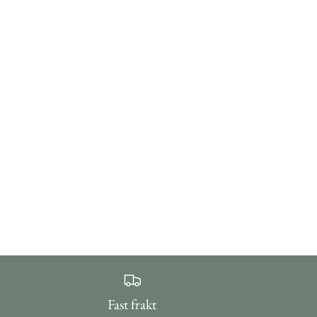
Fast frakt