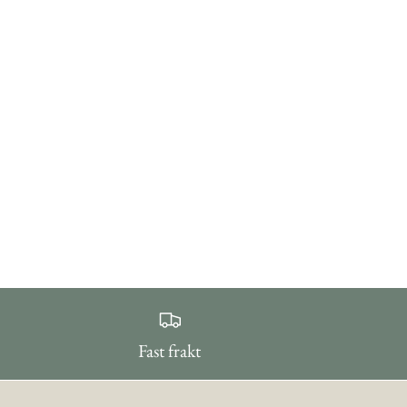
Fast frakt