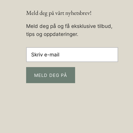
Meld deg på vårt nyhetsbrev!
Meld deg på og få eksklusive tilbud,
tips og oppdateringer.
MELD DEG PÅ