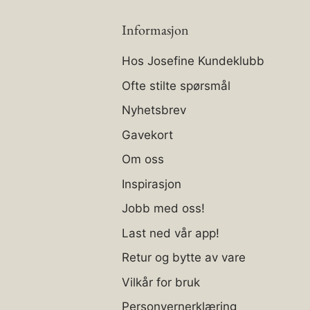
Informasjon
Hos Josefine Kundeklubb
Ofte stilte spørsmål
Nyhetsbrev
Gavekort
Om oss
Inspirasjon
Jobb med oss!
Last ned vår app!
Retur og bytte av vare
Vilkår for bruk
Personvernerklæring