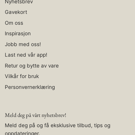
Nyhetsbrev
Gavekort
Om oss
Inspirasjon
Jobb med oss!
Last ned vår app!
Retur og bytte av vare
Vilkår for bruk
Personvernerklæring
Meld deg på vårt nyhetsbrev!
Meld deg på og få eksklusive tilbud, tips og
oppdateringer.