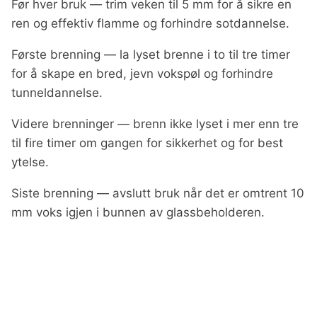
Før hver bruk — trim veken til 5 mm for å sikre en
ren og effektiv flamme og forhindre sotdannelse.
Første brenning — la lyset brenne i to til tre timer
for å skape en bred, jevn vokspøl og forhindre
tunneldannelse.
Videre brenninger — brenn ikke lyset i mer enn tre
til fire timer om gangen for sikkerhet og for best
ytelse.
Siste brenning — avslutt bruk når det er omtrent 10
mm voks igjen i bunnen av glassbeholderen.