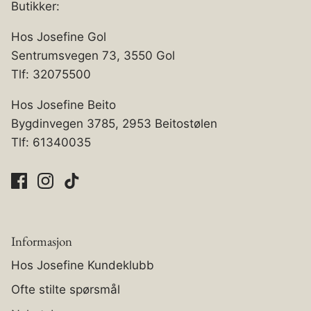
Butikker:
Hos Josefine Gol
Sentrumsvegen 73, 3550 Gol
Tlf: 32075500
Hos Josefine Beito
Bygdinvegen 3785, 2953 Beitostølen
Tlf: 61340035
Informasjon
Hos Josefine Kundeklubb
Ofte stilte spørsmål